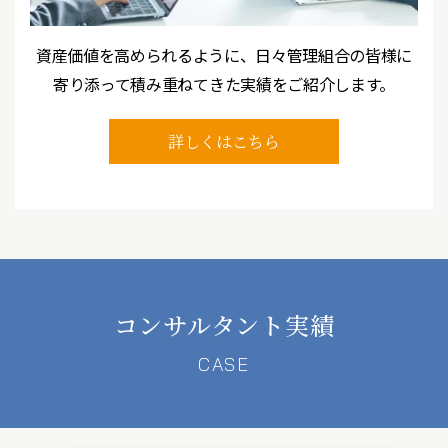
資産価値を高められるように、日々管理組合の皆様に
寄り添って
積み重ねてきた実績をご紹介します。
詳しくはこちら
コンサルタント実績
CASE