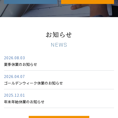
お知らせ
NEWS
2026.08.03
夏季休業のお知らせ
2026.04.07
ゴールデンウィーク休業のお知らせ
2025.12.01
年末年始休業のお知らせ