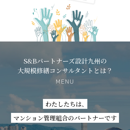
S&Bパートナーズ設計九州の
大規模修繕コンサルタントとは？
MENU
わたしたちは､
マンション管理組合のパートナーです