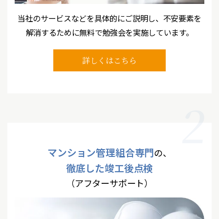
当社のサービスなどを具体的にご説明し、
不安要素を
解消するために無料で勉強会を実施しています。
詳しくはこちら
2
マンション管理組合専門
の、
徹底した竣工後点検
（アフターサポート）