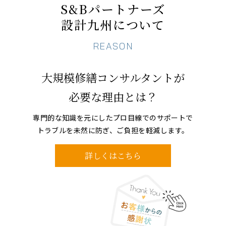
S&Bパートナーズ
設計九州について
REASON
大規模修繕コンサルタントが
必要な理由とは？
専門的な知識を元にしたプロ目線でのサポートで
トラブルを未然に防ぎ、ご負担を軽減します。
詳しくはこちら