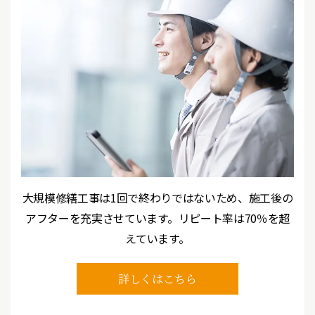
大規模修繕工事は1回で終わりではないため、施工後の
アフターを
充実させています。リピート率は70％を超
えています。
詳しくはこちら