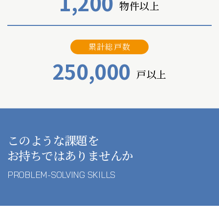
1,200
物件以上
累計総戸数
250,000
戸以上
このような課題を
お持ちではありませんか
PROBLEM-SOLVING SKILLS