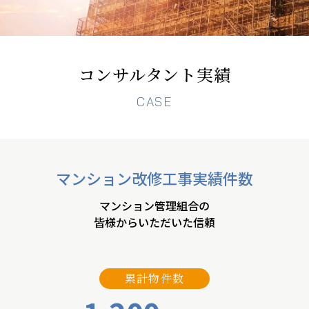
092-292-7505
コンサルタント実績
CASE
マンション改修工事実績件数
マンション管理組合の
皆様からいただいた信頼
累計物件数