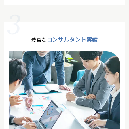
3
コンサルタント実績
豊富な