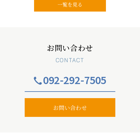
一覧を見る
お問い合わせ
CONTACT
092-292-7505
お問い合わせ