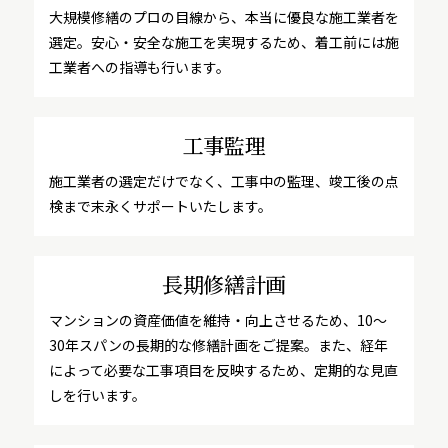
大規模修繕のプロの目線から、本当に優良な施工業者を
選定。安心・安全な施工を実現するため、着工前には施
工業者への指導も行います。
工事監理
施工業者の選定だけでなく、工事中の監理、竣工後の点
検まで末永くサポートいたします。
長期修繕計画
マンションの資産価値を維持・向上させるため、10～
30年スパンの長期的な修繕計画をご提案。また、経年
によって必要な工事項目を反映するため、定期的な見直
しを行います。