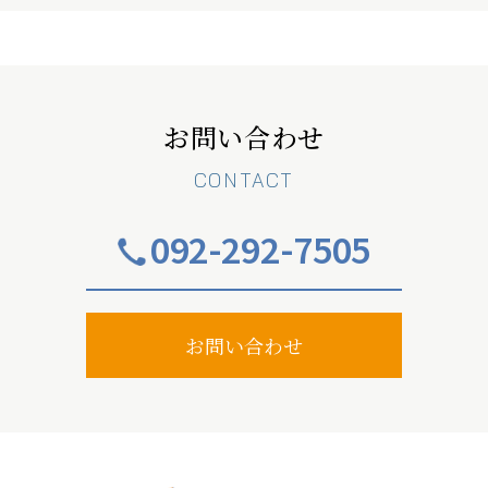
お問い合わせ
CONTACT
092-292-7505
お問い合わせ