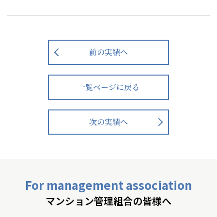
前の実績へ
一覧ページに戻る
次の実績へ
For management association
マンション管理組合の皆様へ