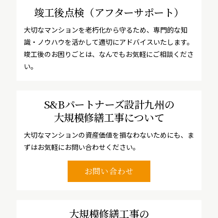
竣工後点検
（アフターサポート）
大切なマンションを老朽化から守るため、専門的な知
識・ノウハウを活かして適切にアドバイスいたします。
竣工後のお困りごとは、なんでもお気軽にご相談くださ
い。
S&Bパートナーズ設計九州の
大規模修繕工事について
大切なマンションの資産価値を損なわないためにも、ま
ずはお気軽にお問い合わせください。
お問い合わせ
大規模修繕工事の