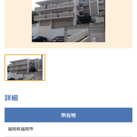
092-292-7505
詳細
所在地
福岡県福岡市