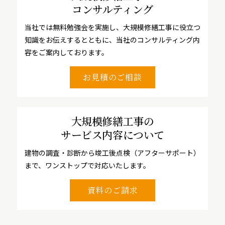
コンサルティング
当社では無料勉強会を実施し、大規模修繕工事に役立つ
知識をお伝えするとともに、当社のコンサルティング内
容をご案内しております。
お見積のご相談
大規模修繕工事の
サービス内容について
建物の調査・診断から竣工後点検（アフターサポート）
まで、ワンストップで対応いたします。
資料のご請求