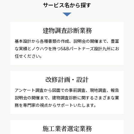
サービス名から探す
建物調査診断業務
基本設計から各種書類の作成、説明会の開催まで、豊富
な実績とノウハウを持つS&Bパートナーズ設計九州にお
任せください。
改修計画・設計
アンケート調査から図面での事前調査、現地調査、報告
説明会の開催まで、建物調査診断に関するさまざまな業
務を専門家の視点からサポートいたします。
施工業者選定業務