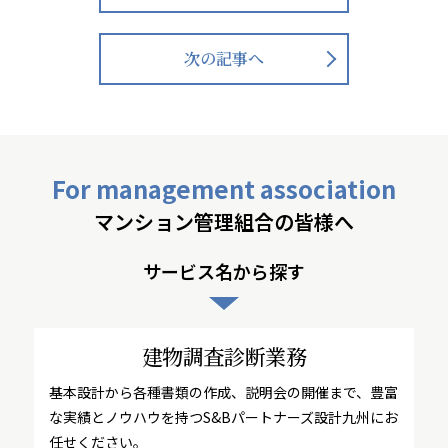
次の記事へ
For management association
マンション管理組合の皆様へ
サービス名から探す
建物調査診断業務
基本設計から各種書類の作成、説明会の開催まで、豊富
な実績とノウハウを持つS&Bパートナーズ設計九州にお
任せください。