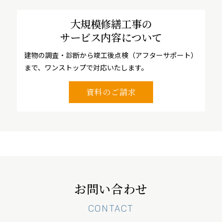
大規模修繕工事の
サービス内容について
建物の調査・診断から竣工後点検（アフターサポート）
まで、ワンストップで対応いたします。
資料のご請求
お問い合わせ
CONTACT