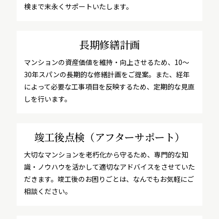
検まで末永くサポートいたします。
長期修繕計画
マンションの資産価値を維持・向上させるため、10～
30年スパンの長期的な修繕計画をご提案。また、経年
によって必要な工事項目を反映するため、定期的な見直
しを行います。
竣工後点検
（アフターサポート）
大切なマンションを老朽化から守るため、専門的な知
識・ノウハウを活かして適切なアドバイスをさせていた
だきます。竣工後のお困りごとは、なんでもお気軽にご
相談ください。