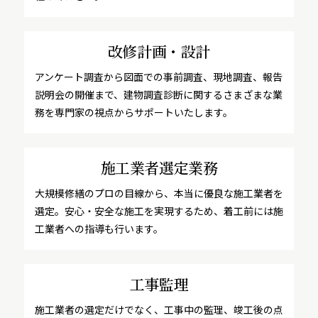
改修計画・設計
アンケート調査から図面での事前調査、現地調査、報告
説明会の開催まで、建物調査診断に関するさまざまな業
務を専門家の視点からサポートいたします。
施工業者選定業務
大規模修繕のプロの目線から、本当に優良な施工業者を
選定。安心・安全な施工を実現するため、着工前には施
工業者への指導も行います。
工事監理
施工業者の選定だけでなく、工事中の監理、竣工後の点