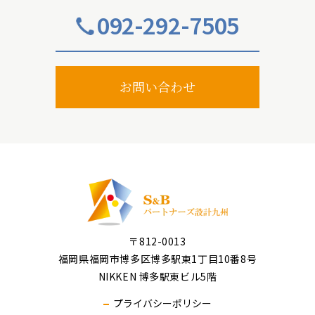
092-292-7505
お問い合わせ
〒812-0013
福岡県福岡市博多区博多駅東1丁目10番8号
NIKKEN 博多駅東ビル5階
プライバシーポリシー