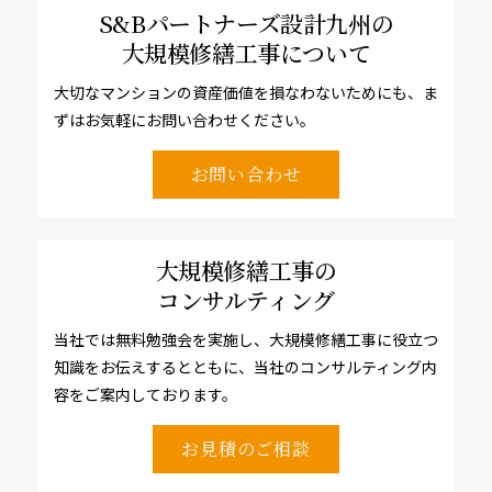
S&Bパートナーズ設計九州の
大規模修繕工事について
大切なマンションの資産価値を損なわないためにも、ま
ずはお気軽にお問い合わせください。
お問い合わせ
大規模修繕工事の
コンサルティング
当社では無料勉強会を実施し、大規模修繕工事に役立つ
知識をお伝えするとともに、当社のコンサルティング内
容をご案内しております。
お見積のご相談