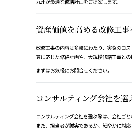
九州が最適な修繕計画をご提案します。
資産価値を高める改修工事
改修工事の内容は多岐にわたり、実際のコス
算に応じた修繕計画や、大規模修繕工事との
まずはお気軽にお問合せください。
コンサルティング会社を選
コンサルティング会社を選ぶ際は、会社ごと
また、担当者が誠実であるか、細やかに対応