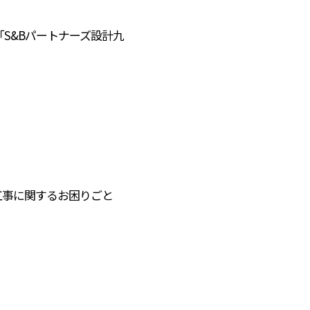
S&Bパートナーズ設計九
。
工事に関するお困りごと