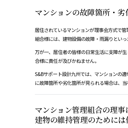
マンションの故障箇所・劣
居住されているマンションが理事会方式で管
組合様には、建物設備の故障・雨漏りといっ
万が一、居住者の皆様の日常生活に支障が生
合様に責任が及びかねません。
S&Bサポート設計九州では、マンションの
に故障箇所や劣化箇所が見られる場合は、当
マンション管理組合の理事
建物の維持管理のためには