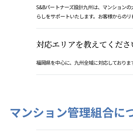
S&Bパートナーズ設計九州は、マンション
らしをサポートいたします。お客様からのリ
対応エリアを教えてくださ
福岡県を中心に、九州全域に対応しておりま
マンション管理組合に