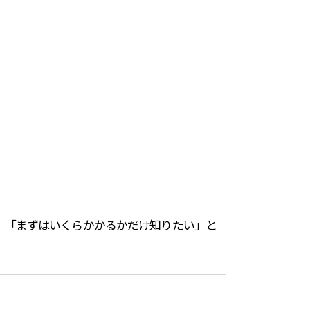
。「まずはいくらかかるかだけ知りたい」と