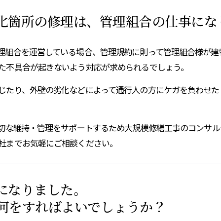
化箇所の修理は、管理組合の仕事にな
理組合を運営している場合、管理規約に則って管理組合様が建
た不具合が起きないよう対応が求められるでしょう。
じたり、外壁の劣化などによって通行人の方にケガを負わせた
適切な維持・管理をサポートするため大規模修繕工事のコンサル
社までお気軽にご相談ください。
になりました。
何をすればよいでしょうか？