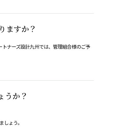
りますか？
ートナーズ設計九州では、管理組合様のご予
ょうか？
ましょう。