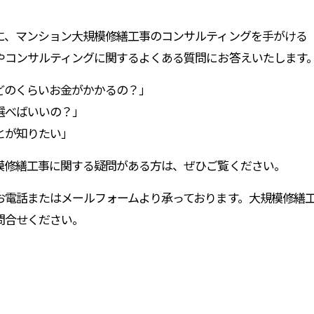
に、マンション大規模修繕工事のコンサルティングを手がける「
やコンサルティングに関するよくある質問にお答えいたします
どのくらいお金がかかるの？」
選べばいいの？」
とが知りたい」
模修繕工事に関する疑問がある方は、ぜひご覧ください。
お電話またはメールフォームより承っております。大規模修繕
問合せください。