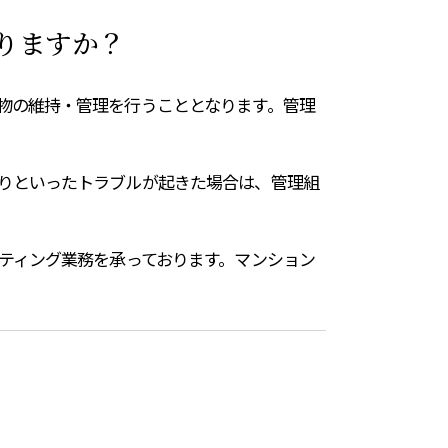
りますか？
物の維持・管理を行うこととなります。管理
りといったトラブルが起きた場合は、管理組
ティング業務を承っております。マンション