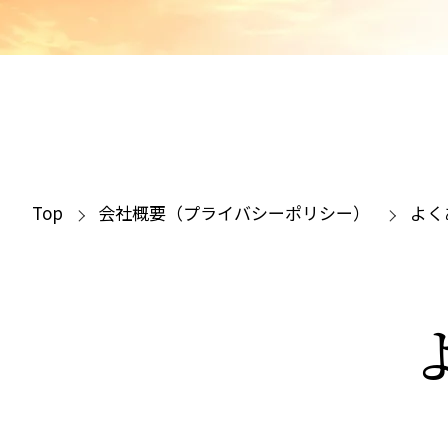
Top
会社概要（プライバシーポリシー）
よく