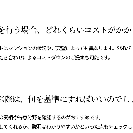
を行う場合、どれくらいコストがかか
トはマンションの状況やご要望によっても異なります。S&Bパ
抱き合わせによるコストダウンのご提案も可能です。
ぶ際は、何を基準にすればいいのでし
の実績や得意分野を確認するのがおすすめです。
してくれるか、説明はわかりやすいかといった点もチェックし