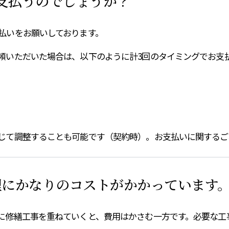
支払うのでしょうか？
払いをお願いしております。
頼いただいた場合は、以下のように計3回のタイミングでお支
じて調整することも可能です（契約時）。お支払いに関するご
理にかなりのコストがかかっています
に修繕工事を重ねていくと、費用はかさむ一方です。必要な工事