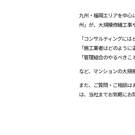
九州・福岡エリアを中心
州」が、大規模修繕工事
「コンサルティングには
「施工業者はどのように
「管理組合のやるべきこ
など、マンションの大規
また、ご質問・ご相談は
は、当社までお気軽にお