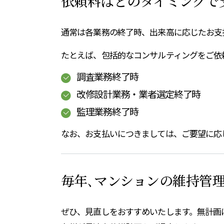
依頼料はどのタイミングで
通常は各業務の終了時、出来高に応じたお支
たとえば、包括的なコンサルティングをご依
調査業務終了時
改修設計業務・業者選定終了時
監理業務終了時
なお、お支払いにつきましては、ご要望に応
毎年､マンションの維持管
ぜひ、見直しをおすすめいたします。無計画