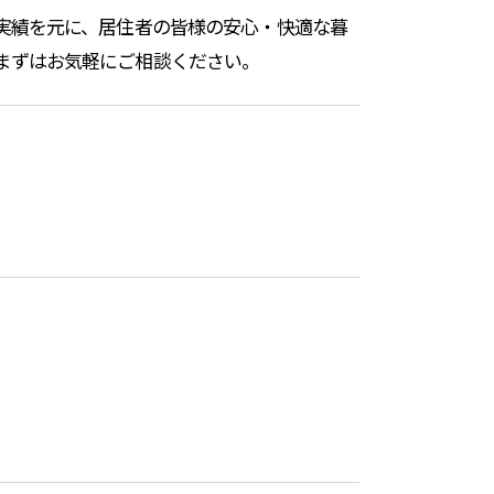
実績を元に、居住者の皆様の安心・快適な暮
まずはお気軽にご相談ください。