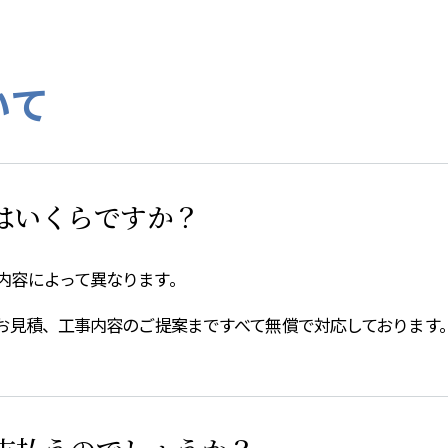
いて
はいくらですか？
内容によって異なります。
らお見積、工事内容のご提案まですべて無償で対応しております