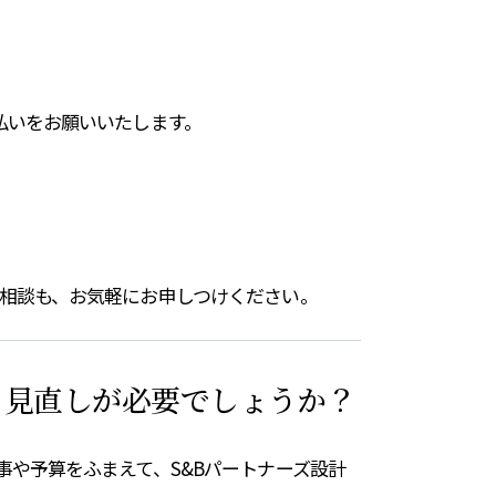
払いをお願いいたします。
相談も、お気軽にお申しつけください。
。見直しが必要でしょうか？
や予算をふまえて、S&Bパートナーズ設計