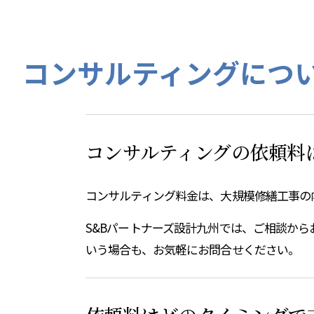
コンサルティングにつ
コンサルティングの依頼料
コンサルティング料金は、大規模修繕工事の
S&Bパートナーズ設計九州では、ご相談か
いう場合も、お気軽にお問合せください。