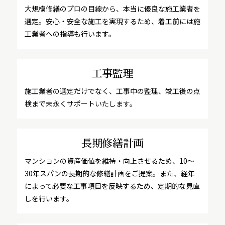
大規模修繕のプロの目線から、本当に優良な施工業者を
選定。安心・安全な施工を実現するため、着工前には施
工業者への指導も行います。
工事監理
施工業者の選定だけでなく、工事中の監理、竣工後の点
検まで末永くサポートいたします。
長期修繕計画
マンションの資産価値を維持・向上させるため、10～
30年スパンの長期的な修繕計画をご提案。また、経年
によって必要な工事項目を反映するため、定期的な見直
しを行います。