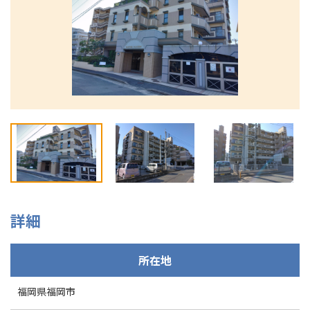
092-292-7505
詳細
所在地
福岡県福岡市