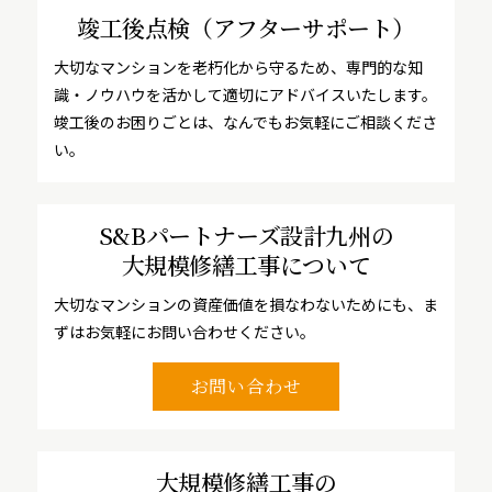
竣工後点検
（アフターサポート）
大切なマンションを老朽化から守るため、専門的な知
識・ノウハウを活かして適切にアドバイスいたします。
竣工後のお困りごとは、なんでもお気軽にご相談くださ
い。
S&Bパートナーズ設計九州の
大規模修繕工事について
大切なマンションの資産価値を損なわないためにも、ま
ずはお気軽にお問い合わせください。
お問い合わせ
大規模修繕工事の