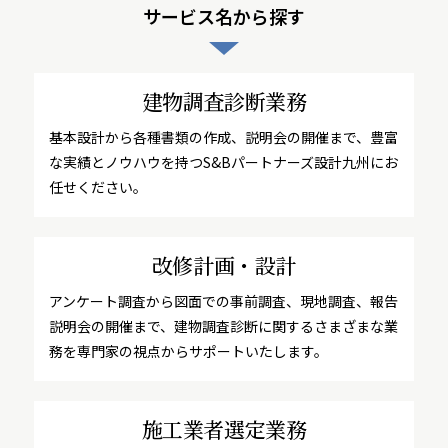
サービス名から探す
建物調査診断業務
基本設計から各種書類の作成、説明会の開催まで、豊富
な実績とノウハウを持つS&Bパートナーズ設計九州にお
任せください。
改修計画・設計
アンケート調査から図面での事前調査、現地調査、報告
説明会の開催まで、建物調査診断に関するさまざまな業
務を専門家の視点からサポートいたします。
施工業者選定業務