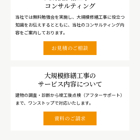
コンサルティング
当社では無料勉強会を実施し、大規模修繕工事に役立つ
知識をお伝えするとともに、当社のコンサルティング内
容をご案内しております。
お見積のご相談
大規模修繕工事の
サービス内容について
建物の調査・診断から竣工後点検（アフターサポート）
まで、ワンストップで対応いたします。
資料のご請求