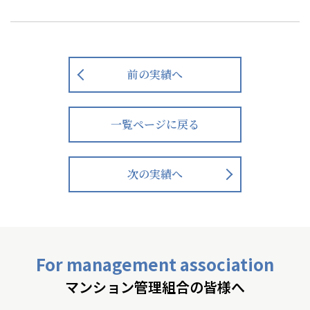
前の実績へ
一覧ページに戻る
次の実績へ
For management association
マンション管理組合の皆様へ