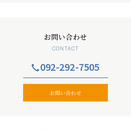
お問い合わせ
CONTACT
092-292-7505
お問い合わせ