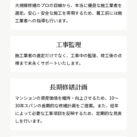
大規模修繕のプロの目線から、本当に優良な施工業者を
選定。安心・安全な施工を実現するため、着工前には施
工業者への指導も行います。
工事監理
施工業者の選定だけでなく、工事中の監理、竣工後の点
検まで末永くサポートいたします。
長期修繕計画
マンションの資産価値を維持・向上させるため、10～
30年スパンの長期的な修繕計画をご提案。また、経年
によって必要な工事項目を反映するため、定期的な見直
しを行います。