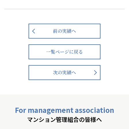
前の実績へ
一覧ページに戻る
次の実績へ
For management association
マンション管理組合の皆様へ