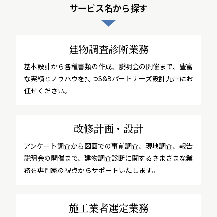
サービス名から探す
建物調査診断業務
基本設計から各種書類の作成、説明会の開催まで、豊富
な実績とノウハウを持つS&Bパートナーズ設計九州にお
任せください。
改修計画・設計
アンケート調査から図面での事前調査、現地調査、報告
説明会の開催まで、建物調査診断に関するさまざまな業
務を専門家の視点からサポートいたします。
施工業者選定業務