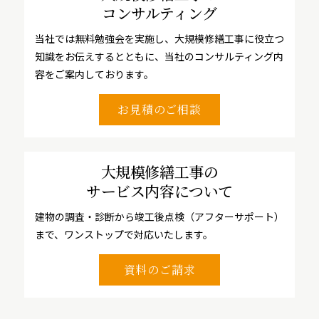
コンサルティング
当社では無料勉強会を実施し、大規模修繕工事に役立つ
知識をお伝えするとともに、当社のコンサルティング内
容をご案内しております。
お見積のご相談
大規模修繕工事の
サービス内容について
建物の調査・診断から竣工後点検（アフターサポート）
まで、ワンストップで対応いたします。
資料のご請求