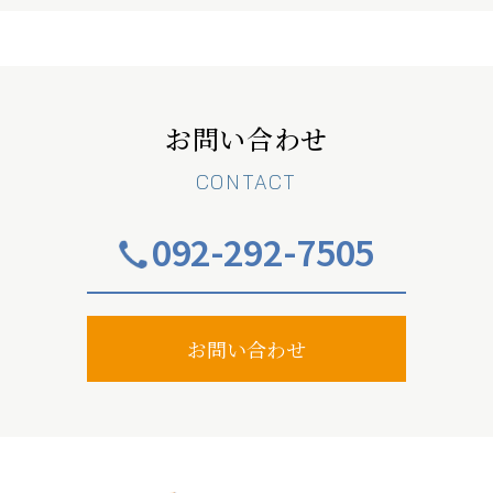
お問い合わせ
CONTACT
092-292-7505
お問い合わせ