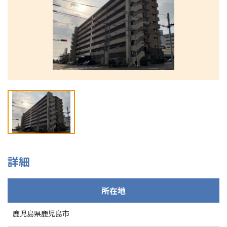
092-292-7505
詳細
所在地
鹿児島県鹿児島市