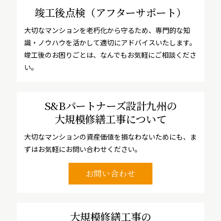
竣工後点検
（アフターサポート）
大切なマンションを老朽化から守るため、専門的な知
識・ノウハウを活かして適切にアドバイスいたします。
竣工後のお困りごとは、なんでもお気軽にご相談くださ
い。
S&Bパートナーズ設計九州の
大規模修繕工事について
大切なマンションの資産価値を損なわないためにも、ま
ずはお気軽にお問い合わせください。
お問い合わせ
大規模修繕工事の