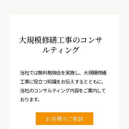
大規模修繕工事の
コンサ
ルティング
当社では無料勉強会を実施し、大規模修繕
工事に役立つ知識をお伝えするとともに、
当社のコンサルティング内容をご案内して
おります。
お見積のご相談