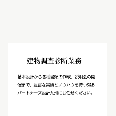
建物調査診断業務
基本設計から各種書類の作成、説明会の開
催まで、豊富な実績とノウハウを持つS&B
パートナーズ設計九州にお任せください。