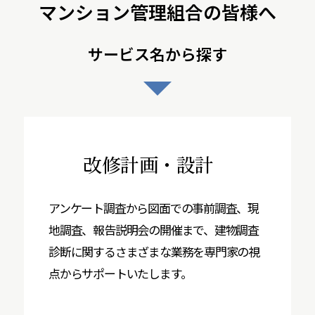
マンション管理組合の皆様へ
サービス名から探す
改修計画・設計
アンケート調査から図面での事前調査、現
地調査、報告説明会の開催まで、建物調査
診断に関するさまざまな業務を専門家の視
点からサポートいたします。