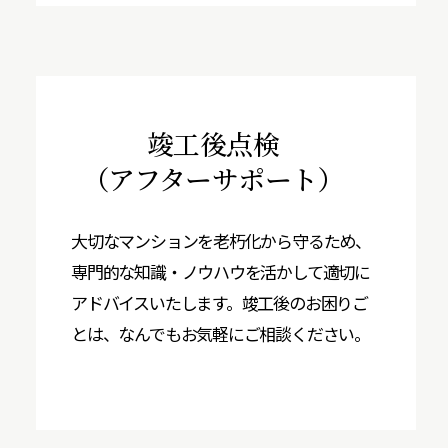
竣工後点検
（アフターサポート）
大切なマンションを老朽化から守るため、
専門的な知識・ノウハウを活かして適切に
アドバイスいたします。竣工後のお困りご
とは、なんでもお気軽にご相談ください。