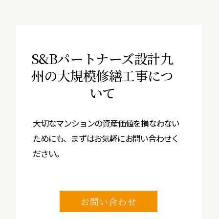
S&Bパートナーズ設計九
州の
大規模修繕工事につ
いて
大切なマンションの資産価値を損なわない
ためにも、まずはお気軽にお問い合わせく
ださい。
お問い合わせ