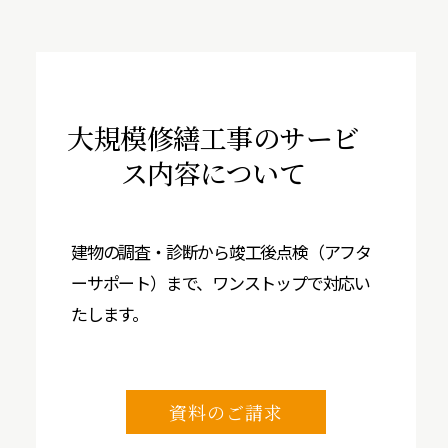
大規模修繕工事の
サービ
ス内容について
建物の調査・診断から竣工後点検（アフタ
ーサポート）まで、ワンストップで対応い
たします。
資料のご請求