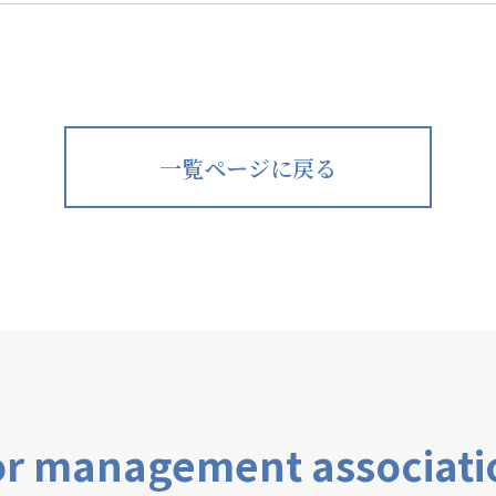
一覧ページに戻る
or management associati