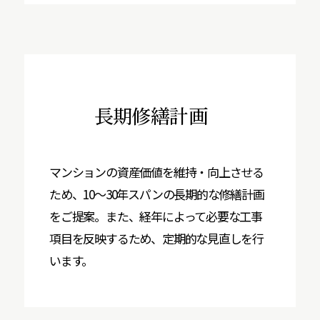
長期修繕計画
マンションの資産価値を維持・向上させる
ため、10～30年スパンの長期的な修繕計画
をご提案。また、経年によって必要な工事
項目を反映するため、定期的な見直しを行
います。