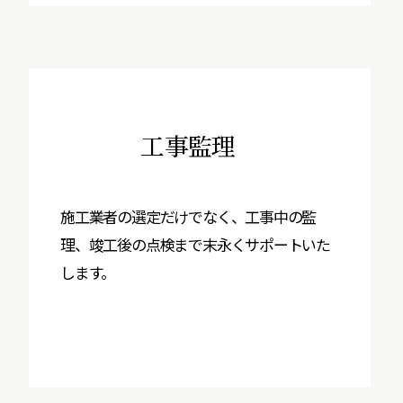
工事監理
施工業者の選定だけでなく、工事中の監
理、竣工後の点検まで末永くサポートいた
します。