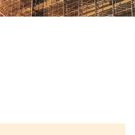
サポート)