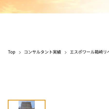
Top
コンサルタント実績
エスポワール箱崎リ