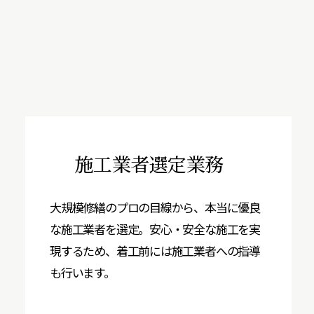
施工業者選定業務
大規模修繕のプロの目線から、本当に優良
な施工業者を選定。安心・安全な施工を実
現するため、着工前には施工業者への指導
も行います。