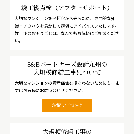
竣工後点検
（アフターサポート）
大切なマンションを老朽化から守るため、専門的な知
識・ノウハウを活かして適切にアドバイスいたします。
竣工後のお困りごとは、なんでもお気軽にご相談くださ
い。
S&Bパートナーズ設計九州の
大規模修繕工事について
大切なマンションの資産価値を損なわないためにも、ま
ずはお気軽にお問い合わせください。
お問い合わせ
大規模修繕工事の