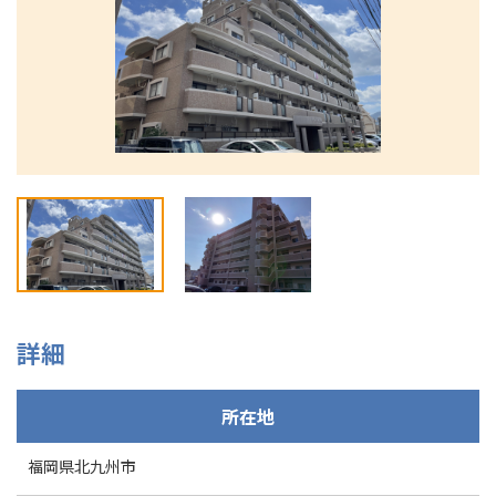
092-292-7505
詳細
所在地
福岡県北九州市