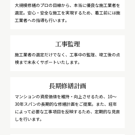
大規模修繕のプロの目線から、本当に優良な施工業者を
選定。安心・安全な施工を実現するため、着工前には施
工業者への指導も行います。
工事監理
施工業者の選定だけでなく、工事中の監理、竣工後の点
検まで末永くサポートいたします。
長期修繕計画
マンションの資産価値を維持・向上させるため、10～
30年スパンの長期的な修繕計画をご提案。また、経年
によって必要な工事項目を反映するため、定期的な見直
しを行います。