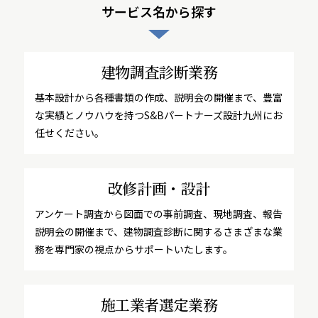
サービス名から探す
建物調査診断業務
基本設計から各種書類の作成、説明会の開催まで、豊富
な実績とノウハウを持つS&Bパートナーズ設計九州にお
任せください。
改修計画・設計
アンケート調査から図面での事前調査、現地調査、報告
説明会の開催まで、建物調査診断に関するさまざまな業
務を専門家の視点からサポートいたします。
施工業者選定業務