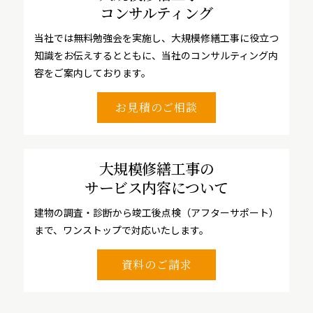
コンサルティング
当社では無料勉強会を実施し、大規模修繕工事に役立つ
知識をお伝えするとともに、当社のコンサルティング内
容をご案内しております。
お見積のご相談
大規模修繕工事の
サービス内容について
建物の調査・診断から竣工後点検（アフターサポート）
まで、ワンストップで対応いたします。
資料のご請求