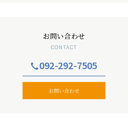
お問い合わせ
CONTACT
092-292-7505
お問い合わせ