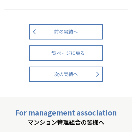
前の実績へ
一覧ページに戻る
次の実績へ
For management association
マンション管理組合の皆様へ